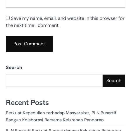
Save my name, email, and website in this browser for
the next time I comment.
Search
Search
Recent Posts
Perkuat Kepedulian terhadap Masyarakat, PLN Pusertif
Bangun Kolaborasi Bersama Kelurahan Pancoran
PLN Pusertif Perkuat Sinergi dengan Kelurahan Pancoran