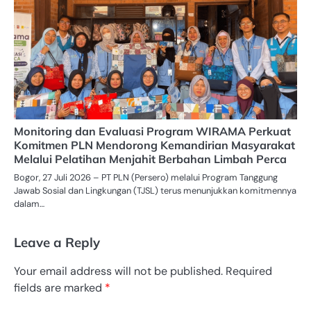
Monitoring dan Evaluasi Program WIRAMA Perkuat
Komitmen PLN Mendorong Kemandirian Masyarakat
Melalui Pelatihan Menjahit Berbahan Limbah Perca
Bogor, 27 Juli 2026 – PT PLN (Persero) melalui Program Tanggung
Jawab Sosial dan Lingkungan (TJSL) terus menunjukkan komitmennya
dalam…
Leave a Reply
Your email address will not be published.
Required
fields are marked
*