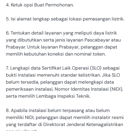
4. Ketuk opsi Buat Permohonan.
5. Isi alamat lengkap sebagai lokasi pemasangan listrik.
6. Tentukan detail layanan yang meliputi daya listrik
yang dibutuhkan serta jenis layanan Pascabayar atau
Prabayar. Untuk layanan Prabayar, pelanggan dapat
memilih kebutuhan koneksi dan nominal token.
7. Lengkapi data Sertifikat Laik Operasi (SLO) sebagai
bukti instalasi memenuhi standar kelistrikan. Jika SLO
belum tersedia, pelanggan dapat melengkapi data
pemeriksaan instalasi, Nomor Identitas Instalasi (NIDI),
serta memilih Lembaga Inspeksi Teknik.
8. Apabila instalasi belum terpasang atau belum
memiliki NIDI, pelanggan dapat memilih instalatir resmi
yang terdaftar di Direktorat Jenderal Ketenagalistrikan