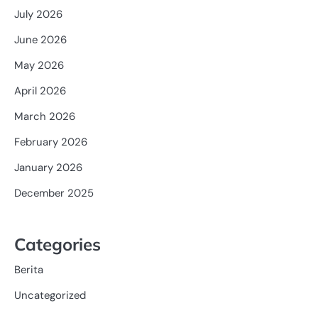
July 2026
June 2026
May 2026
April 2026
March 2026
February 2026
January 2026
December 2025
Categories
Berita
Uncategorized