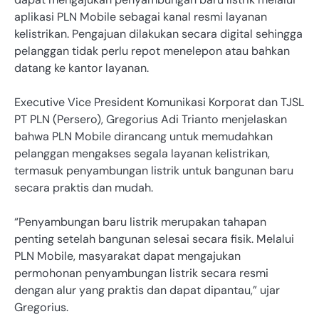
aplikasi PLN Mobile sebagai kanal resmi layanan
kelistrikan. Pengajuan dilakukan secara digital sehingga
pelanggan tidak perlu repot menelepon atau bahkan
datang ke kantor layanan.
Executive Vice President Komunikasi Korporat dan TJSL
PT PLN (Persero), Gregorius Adi Trianto menjelaskan
bahwa PLN Mobile dirancang untuk memudahkan
pelanggan mengakses segala layanan kelistrikan,
termasuk penyambungan listrik untuk bangunan baru
secara praktis dan mudah.
“Penyambungan baru listrik merupakan tahapan
penting setelah bangunan selesai secara fisik. Melalui
PLN Mobile, masyarakat dapat mengajukan
permohonan penyambungan listrik secara resmi
dengan alur yang praktis dan dapat dipantau,” ujar
Gregorius.