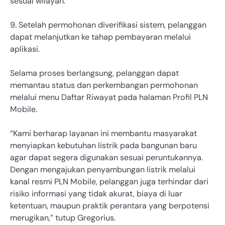
sesuai wilayah.
9. Setelah permohonan diverifikasi sistem, pelanggan
dapat melanjutkan ke tahap pembayaran melalui
aplikasi.
Selama proses berlangsung, pelanggan dapat
memantau status dan perkembangan permohonan
melalui menu Daftar Riwayat pada halaman Profil PLN
Mobile.
“Kami berharap layanan ini membantu masyarakat
menyiapkan kebutuhan listrik pada bangunan baru
agar dapat segera digunakan sesuai peruntukannya.
Dengan mengajukan penyambungan listrik melalui
kanal resmi PLN Mobile, pelanggan juga terhindar dari
risiko informasi yang tidak akurat, biaya di luar
ketentuan, maupun praktik perantara yang berpotensi
merugikan,” tutup Gregorius.