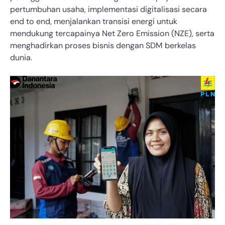
pertumbuhan usaha, implementasi digitalisasi secara
end to end, menjalankan transisi energi untuk
mendukung tercapainya Net Zero Emission (NZE), serta
menghadirkan proses bisnis dengan SDM berkelas
dunia.