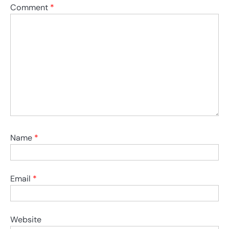
Comment
*
Name
*
Email
*
Website