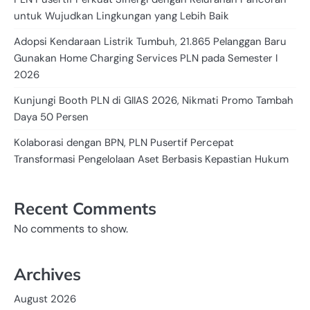
untuk Wujudkan Lingkungan yang Lebih Baik
Adopsi Kendaraan Listrik Tumbuh, 21.865 Pelanggan Baru
Gunakan Home Charging Services PLN pada Semester I
2026
Kunjungi Booth PLN di GIIAS 2026, Nikmati Promo Tambah
Daya 50 Persen
Kolaborasi dengan BPN, PLN Pusertif Percepat
Transformasi Pengelolaan Aset Berbasis Kepastian Hukum
Recent Comments
No comments to show.
Archives
August 2026