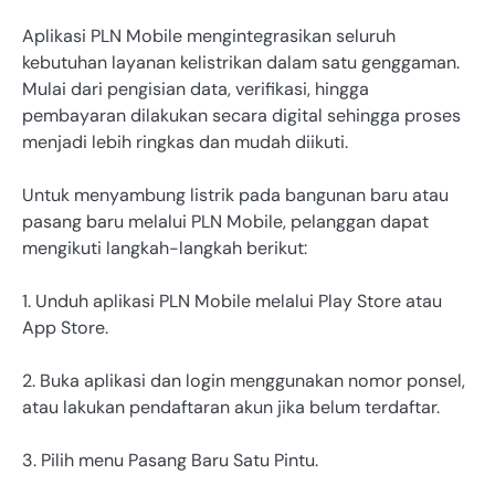
Aplikasi PLN Mobile mengintegrasikan seluruh
kebutuhan layanan kelistrikan dalam satu genggaman.
Mulai dari pengisian data, verifikasi, hingga
pembayaran dilakukan secara digital sehingga proses
menjadi lebih ringkas dan mudah diikuti.
Untuk menyambung listrik pada bangunan baru atau
pasang baru melalui PLN Mobile, pelanggan dapat
mengikuti langkah-langkah berikut:
1. Unduh aplikasi PLN Mobile melalui Play Store atau
App Store.
2. Buka aplikasi dan login menggunakan nomor ponsel,
atau lakukan pendaftaran akun jika belum terdaftar.
3. Pilih menu Pasang Baru Satu Pintu.