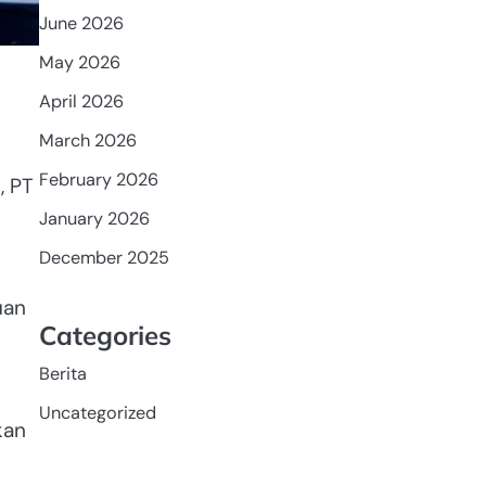
June 2026
May 2026
April 2026
March 2026
February 2026
, PT
January 2026
December 2025
uan
Categories
Berita
Uncategorized
kan