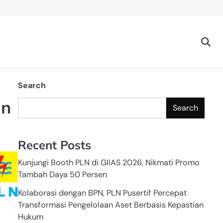
Search
an
Search
Recent Posts
Kunjungi Booth PLN di GIIAS 2026, Nikmati Promo
Tambah Daya 50 Persen
Kolaborasi dengan BPN, PLN Pusertif Percepat
Transformasi Pengelolaan Aset Berbasis Kepastian
Hukum