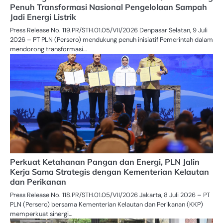
Penuh Transformasi Nasional Pengelolaan Sampah
Jadi Energi Listrik
Press Release No. 119.PR/STH.01.05/VII/2026 Denpasar Selatan, 9 Juli
2026 – PT PLN (Persero) mendukung penuh inisiatif Pemerintah dalam
mendorong transformasi…
Perkuat Ketahanan Pangan dan Energi, PLN Jalin
Kerja Sama Strategis dengan Kementerian Kelautan
dan Perikanan
Press Release No. 118.PR/STH.01.05/VII/2026 Jakarta, 8 Juli 2026 – PT
PLN (Persero) bersama Kementerian Kelautan dan Perikanan (KKP)
memperkuat sinergi…