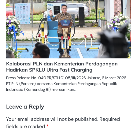
Kolaborasi PLN dan Kementerian Perdagangan
Hadirkan SPKLU Ultra Fast Charging
Press Release No. 040.PR/STH.01.05/III/2026 Jakarta, 6 Maret 2026 –
PT PLN (Persero) bersama Kementerian Perdagangan Republik
Indonesia (Kemendag RI) meresmikan…
Leave a Reply
Your email address will not be published.
Required
fields are marked
*