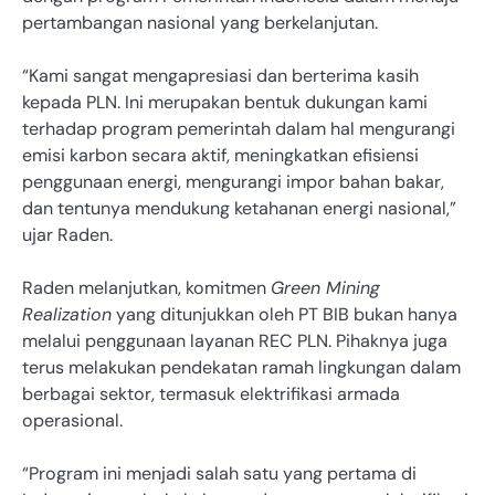
pertambangan nasional yang berkelanjutan.
“Kami sangat mengapresiasi dan berterima kasih
kepada PLN. Ini merupakan bentuk dukungan kami
terhadap program pemerintah dalam hal mengurangi
emisi karbon secara aktif, meningkatkan efisiensi
penggunaan energi, mengurangi impor bahan bakar,
dan tentunya mendukung ketahanan energi nasional,”
ujar Raden.
Raden melanjutkan, komitmen
Green Mining
Realization
yang ditunjukkan oleh PT BIB bukan hanya
melalui penggunaan layanan REC PLN. Pihaknya juga
terus melakukan pendekatan ramah lingkungan dalam
berbagai sektor, termasuk elektrifikasi armada
operasional.
“Program ini menjadi salah satu yang pertama di