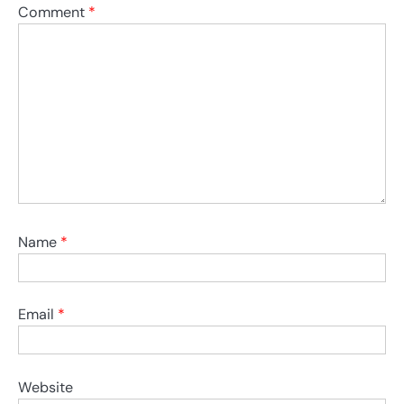
Comment
*
Name
*
Email
*
Website