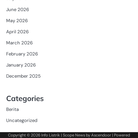
June 2026
May 2026
April 2026
March 2026
February 2026
January 2026
December 2025
Categories
Berita
Uncategorized
Copyright © 2026
Info Listrik
| Scope News by
Ascendoor
| Powered