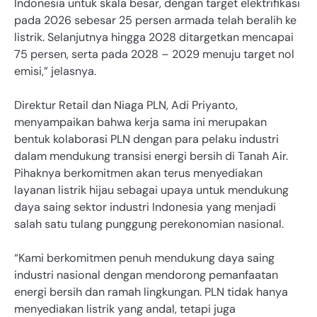
Indonesia untuk skala besar, dengan target elektrifikasi
pada 2026 sebesar 25 persen armada telah beralih ke
listrik. Selanjutnya hingga 2028 ditargetkan mencapai
75 persen, serta pada 2028 – 2029 menuju target nol
emisi,” jelasnya.
Direktur Retail dan Niaga PLN, Adi Priyanto,
menyampaikan bahwa kerja sama ini merupakan
bentuk kolaborasi PLN dengan para pelaku industri
dalam mendukung transisi energi bersih di Tanah Air.
Pihaknya berkomitmen akan terus menyediakan
layanan listrik hijau sebagai upaya untuk mendukung
daya saing sektor industri Indonesia yang menjadi
salah satu tulang punggung perekonomian nasional.
“Kami berkomitmen penuh mendukung daya saing
industri nasional dengan mendorong pemanfaatan
energi bersih dan ramah lingkungan. PLN tidak hanya
menyediakan listrik yang andal, tetapi juga