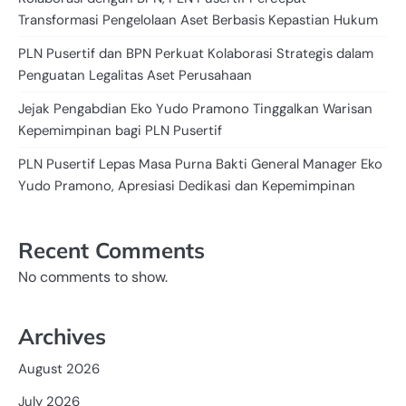
Transformasi Pengelolaan Aset Berbasis Kepastian Hukum
PLN Pusertif dan BPN Perkuat Kolaborasi Strategis dalam
Penguatan Legalitas Aset Perusahaan
Jejak Pengabdian Eko Yudo Pramono Tinggalkan Warisan
Kepemimpinan bagi PLN Pusertif
PLN Pusertif Lepas Masa Purna Bakti General Manager Eko
Yudo Pramono, Apresiasi Dedikasi dan Kepemimpinan
Recent Comments
No comments to show.
Archives
August 2026
July 2026