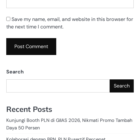
Save my name, email, and website in this browser for
the next time I comment.
Search
Search
Recent Posts
Kunjungi Booth PLN di GIIAS 2026, Nikmati Promo Tambah
Daya 50 Persen
Kolaborasi dengan BPN, PLN Pusertif Percepat