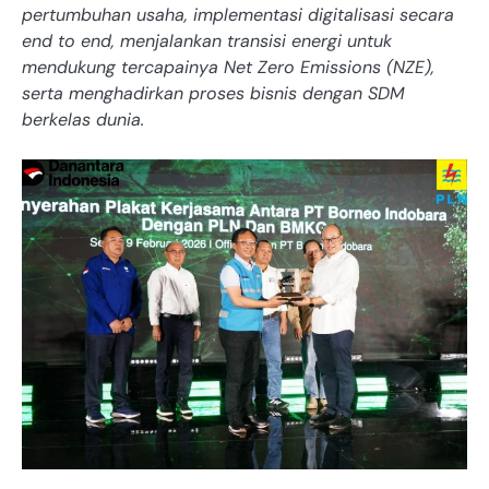
pertumbuhan usaha, implementasi digitalisasi secara
end to end, menjalankan transisi energi untuk
mendukung tercapainya Net Zero Emissions (NZE),
serta menghadirkan proses bisnis dengan SDM
berkelas dunia.