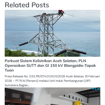
Related Posts
Perkuat Sistem Kelistrikan Aceh Selatan, PLN
Operasikan SUTT dan GI 150 kV Blangpidie-Tapak
Tuan
Press Release No. 033.PR/STH.01.05/II/2026 Aceh Selatan, 19 Februari
2026 – PT PLN (Persero) melalui Unit Induk Pembangunan (UIP)
Sumatera Bagian…