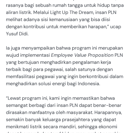
rasanya bagi sebuah rumah tangga untuk hidup tanpa
aliran listrik. Melalui Light Up The Dream, insan PLN
melihat adanya sisi kemanusiaan yang bisa diisi
dengan kontribusi untuk memberikan harapan,” ucap
Yusuf Didi.
Ia juga menyampaikan bahwa program ini merupakan
wujud implementasi
Employee Value Proposition
PLN
yang bertujuan menghadirkan pengalaman kerja
terbaik bagi para pegawai, salah satunya dengan
memfasilitasi pegawai yang ingin berkontribusi dalam
menghadirkan solusi energi bagi Indonesia.
“Lewat program ini, kami ingin memastikan bahwa
semangat berbagi dari insan PLN dapat benar-benar
dirasakan manfaatnya oleh masyarakat. Harapannya,
semakin banyak keluarga prasejahtera yang dapat
menikmati listrik secara mandiri, sehingga ekonomi