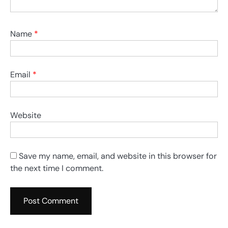
Name
*
Email
*
Website
Save my name, email, and website in this browser for
the next time I comment.