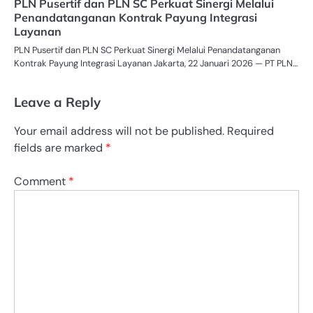
PLN Pusertif dan PLN SC Perkuat Sinergi Melalui
Penandatanganan Kontrak Payung Integrasi
Layanan
PLN Pusertif dan PLN SC Perkuat Sinergi Melalui Penandatanganan
Kontrak Payung Integrasi Layanan Jakarta, 22 Januari 2026 — PT PLN…
Leave a Reply
Your email address will not be published.
Required
fields are marked
*
Comment
*