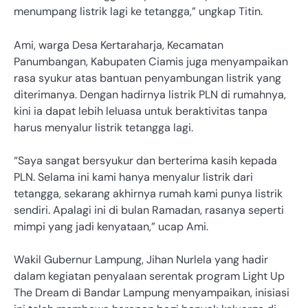
menumpang listrik lagi ke tetangga,” ungkap Titin.
Ami, warga Desa Kertaraharja, Kecamatan
Panumbangan, Kabupaten Ciamis juga menyampaikan
rasa syukur atas bantuan penyambungan listrik yang
diterimanya. Dengan hadirnya listrik PLN di rumahnya,
kini ia dapat lebih leluasa untuk beraktivitas tanpa
harus menyalur listrik tetangga lagi.
“Saya sangat bersyukur dan berterima kasih kepada
PLN. Selama ini kami hanya menyalur listrik dari
tetangga, sekarang akhirnya rumah kami punya listrik
sendiri. Apalagi ini di bulan Ramadan, rasanya seperti
mimpi yang jadi kenyataan,” ucap Ami.
Wakil Gubernur Lampung, Jihan Nurlela yang hadir
dalam kegiatan penyalaan serentak program Light Up
The Dream di Bandar Lampung menyampaikan, inisiasi