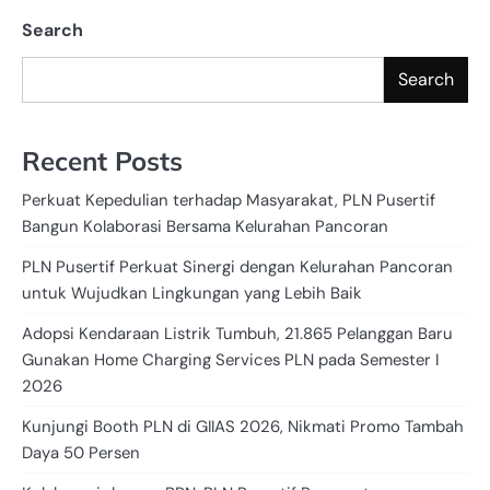
Search
Search
Recent Posts
Perkuat Kepedulian terhadap Masyarakat, PLN Pusertif
Bangun Kolaborasi Bersama Kelurahan Pancoran
PLN Pusertif Perkuat Sinergi dengan Kelurahan Pancoran
untuk Wujudkan Lingkungan yang Lebih Baik
Adopsi Kendaraan Listrik Tumbuh, 21.865 Pelanggan Baru
Gunakan Home Charging Services PLN pada Semester I
2026
Kunjungi Booth PLN di GIIAS 2026, Nikmati Promo Tambah
Daya 50 Persen