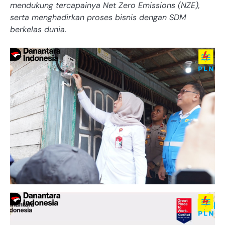
mendukung tercapainya Net Zero Emissions (NZE),
serta menghadirkan proses bisnis dengan SDM
berkelas dunia.