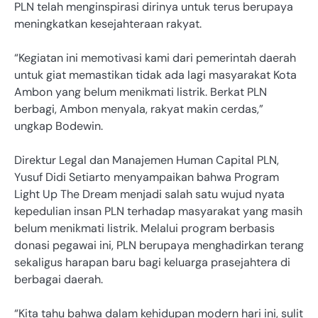
PLN telah menginspirasi dirinya untuk terus berupaya
meningkatkan kesejahteraan rakyat.
“Kegiatan ini memotivasi kami dari pemerintah daerah
untuk giat memastikan tidak ada lagi masyarakat Kota
Ambon yang belum menikmati listrik. Berkat PLN
berbagi, Ambon menyala, rakyat makin cerdas,”
ungkap Bodewin.
Direktur Legal dan Manajemen Human Capital PLN,
Yusuf Didi Setiarto menyampaikan bahwa Program
Light Up The Dream menjadi salah satu wujud nyata
kepedulian insan PLN terhadap masyarakat yang masih
belum menikmati listrik. Melalui program berbasis
donasi pegawai ini, PLN berupaya menghadirkan terang
sekaligus harapan baru bagi keluarga prasejahtera di
berbagai daerah.
“Kita tahu bahwa dalam kehidupan modern hari ini, sulit