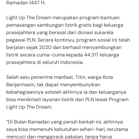
Ramadan 1447 H.
Light Up The Dream merupakan program bantuan
pemasangan sambungan listrik gratis bagi keluarga
prasejahtera yang berasal dari donasi sukarela
pegawai PLN. Secara kontinyu, program sosial ini telah
berjalan sejak 2020 dan berhasil menyambungkan
listrik secara cuma-cuma kepada 44.317 keluarga
prasejahtera di seluruh Indonesia.
Salah satu penerima manfaat, Titin, warga Kota
Banjarmasin, tak dapat menyembunyikan
kebahagiaannya setelah akhirnya ia dan keluarganya
bisa menikmati layanan listrik dari PLN lewat Program
Light Up The Dream.
“Di Bulan Ramadan yang penuh berkah ini, akhirnya
saya bisa memenuhi kebutuhan sehari-hari, terutama
mencuci dan menggosok pakaian, tanpa harus