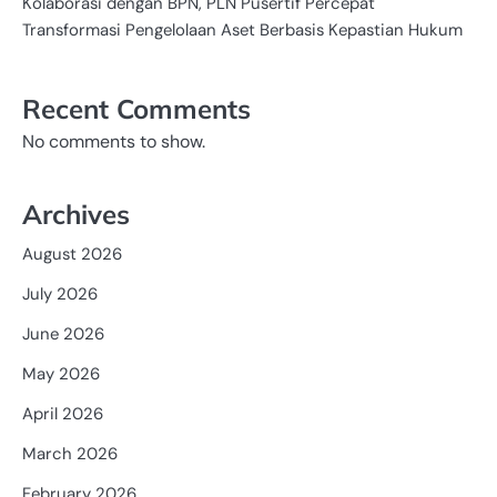
Kolaborasi dengan BPN, PLN Pusertif Percepat
Transformasi Pengelolaan Aset Berbasis Kepastian Hukum
Recent Comments
No comments to show.
Archives
August 2026
July 2026
June 2026
May 2026
April 2026
March 2026
February 2026