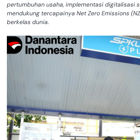
pertumbuhan usaha, implementasi digitalisasi s
mendukung tercapainya Net Zero Emissions (NZ
berkelas dunia.