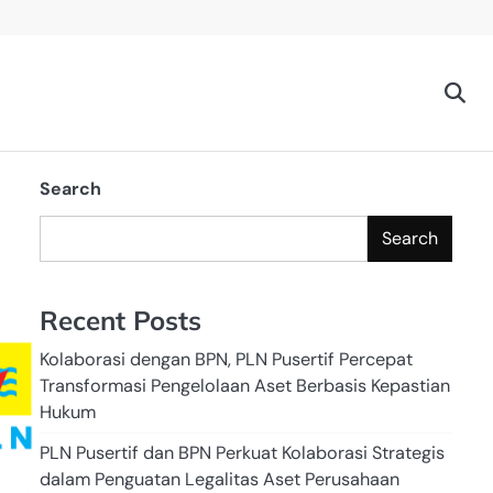
Search
Search
Recent Posts
Kolaborasi dengan BPN, PLN Pusertif Percepat
Transformasi Pengelolaan Aset Berbasis Kepastian
Hukum
PLN Pusertif dan BPN Perkuat Kolaborasi Strategis
dalam Penguatan Legalitas Aset Perusahaan