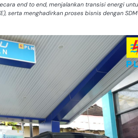
ecara end to end, menjalankan transisi energi unt
E), serta menghadirkan proses bisnis dengan SDM