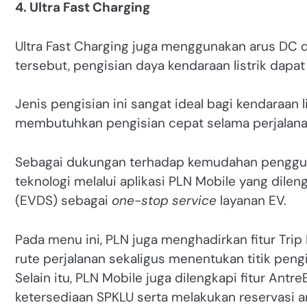
4. Ultra Fast Charging
Ultra Fast Charging juga menggunakan arus DC 
tersebut, pengisian daya kendaraan listrik dapat
Jenis pengisian ini sangat ideal bagi kendaraan 
membutuhkan pengisian cepat selama perjalana
Sebagai dukungan terhadap kemudahan pengguna
teknologi melalui aplikasi PLN Mobile yang dilen
(EVDS) sebagai
one-stop service
layanan EV.
Pada menu ini, PLN juga menghadirkan fitur T
rute perjalanan sekaligus menentukan titik pengi
Selain itu, PLN Mobile juga dilengkapi fitur 
ketersediaan SPKLU serta melakukan reservasi an