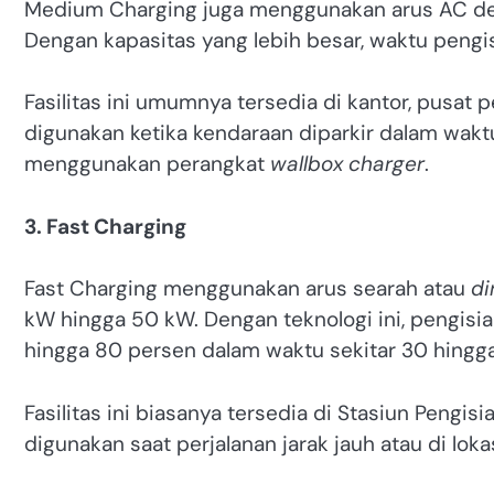
Medium Charging juga menggunakan arus AC den
Dengan kapasitas yang lebih besar, waktu pengis
Fasilitas ini umumnya tersedia di kantor, pusat p
digunakan ketika kendaraan diparkir dalam waktu
menggunakan perangkat
wallbox charger
.
3. Fast Charging
Fast Charging menggunakan arus searah atau
di
kW hingga 50 kW. Dengan teknologi ini, pengisia
hingga 80 persen dalam waktu sekitar 30 hingg
Fasilitas ini biasanya tersedia di Stasiun Peng
digunakan saat perjalanan jarak jauh atau di lok