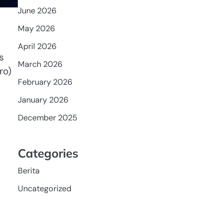
June 2026
May 2026
April 2026
s
March 2026
ro)
February 2026
January 2026
December 2025
Categories
Berita
Uncategorized