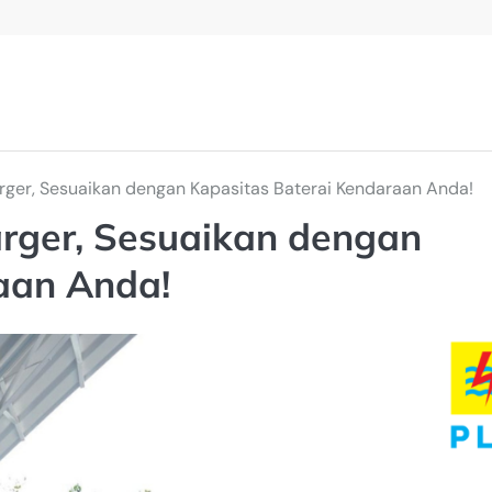
rger, Sesuaikan dengan Kapasitas Baterai Kendaraan Anda!
arger, Sesuaikan dengan
aan Anda!