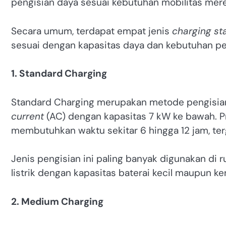
pengisian daya sesuai kebutuhan mobilitas merek
Secara umum, terdapat empat jenis
charging st
sesuai dengan kapasitas daya dan kebutuhan pen
1. Standard Charging
Standard Charging merupakan metode pengisia
current
(AC) dengan kapasitas 7 kW ke bawah. P
membutuhkan waktu sekitar 6 hingga 12 jam, ter
Jenis pengisian ini paling banyak digunakan di 
listrik dengan kapasitas baterai kecil maupun k
2. Medium Charging