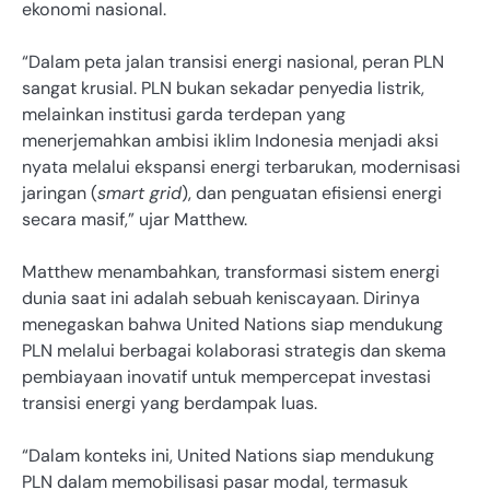
ekonomi nasional.
“Dalam peta jalan transisi energi nasional, peran PLN
sangat krusial. PLN bukan sekadar penyedia listrik,
melainkan institusi garda terdepan yang
menerjemahkan ambisi iklim Indonesia menjadi aksi
nyata melalui ekspansi energi terbarukan, modernisasi
jaringan (
smart grid
), dan penguatan efisiensi energi
secara masif,” ujar Matthew.
Matthew menambahkan, transformasi sistem energi
dunia saat ini adalah sebuah keniscayaan. Dirinya
menegaskan bahwa United Nations siap mendukung
PLN melalui berbagai kolaborasi strategis dan skema
pembiayaan inovatif untuk mempercepat investasi
transisi energi yang berdampak luas.
“Dalam konteks ini, United Nations siap mendukung
PLN dalam memobilisasi pasar modal, termasuk