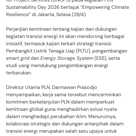
Sustainability Day 2026 bertajuk “Empowering Climate
Resilience” di Jakarta, Selasa (28/4).
Perjanjian kemitraan tentang kajian dan dukungan
kegiatan transisi energi ini akan mendorong berbagai
inisiatif, termasuk kajian terkait strategi transisi
Pembangkit Listrik Tenaga Uap (PLTU), pengembangan
smart grid
dan
Energy Storage System
(ESS), serta
studi yang mendukung pengembangan energi
terbarukan.
Direktur Utama PLN, Darmawan Prasodjo
menyampaikan, kerja sama tersebut mencerminkan
komitmen berkelanjutan PLN dalam memperkuat
kemitraan global guna menghadirkan solusi nyata
dalam menghadapi perubahan iklim. Menurutnya,
kolaborasi strategis dan dukungan antarpihak dalam
transisi energi merupakan salah satu upaya untuk