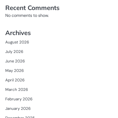
Recent Comments
No comments to show.
Archives
August 2026
July 2026
June 2026
May 2026
April 2026
March 2026
February 2026
January 2026