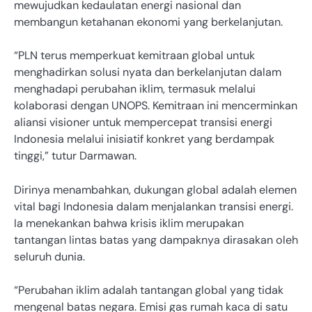
mewujudkan kedaulatan energi nasional dan
membangun ketahanan ekonomi yang berkelanjutan.
“PLN terus memperkuat kemitraan global untuk
menghadirkan solusi nyata dan berkelanjutan dalam
menghadapi perubahan iklim, termasuk melalui
kolaborasi dengan UNOPS. Kemitraan ini mencerminkan
aliansi visioner untuk mempercepat transisi energi
Indonesia melalui inisiatif konkret yang berdampak
tinggi,” tutur Darmawan.
Dirinya menambahkan, dukungan global adalah elemen
vital bagi Indonesia dalam menjalankan transisi energi.
Ia menekankan bahwa krisis iklim merupakan
tantangan lintas batas yang dampaknya dirasakan oleh
seluruh dunia.
“Perubahan iklim adalah tantangan global yang tidak
mengenal batas negara. Emisi gas rumah kaca di satu