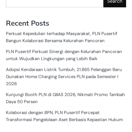
Search
Recent Posts
Perkuat Kepedulian terhadap Masyarakat, PLN Pusertif
Bangun Kolaborasi Bersama Kelurahan Pancoran
PLN Pusertif Perkuat Sinergi dengan Kelurahan Pancoran
untuk Wujudkan Lingkungan yang Lebih Baik
Adopsi Kendaraan Listrik Tumbuh, 21.865 Pelanggan Baru
Gunakan Home Charging Services PLN pada Semester I
2026
Kunjungi Booth PLN di GIIAS 2026, Nikmati Promo Tambah
Daya 50 Persen
Kolaborasi dengan BPN, PLN Pusertif Percepat
Transformasi Pengelolaan Aset Berbasis Kepastian Hukum