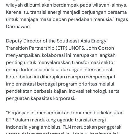
wilayah di bumi akan berdampak pada wilayah lainnya.
Karena itu, transisi energi menjadi perjuangan bersama
untuk menjaga masa depan peradaban manusia,” tegas
Darmawan.
Deputy Director of the Southeast Asia Energy
Transition Partnership (ETP) UNOPS, John Cotton
menyampaikan, kolaborasi ini merupakan langkah
penting untuk menyelaraskan transformasi sektor
energi Indonesia melalui dukungan internasional.
Keterlibatan ini diharapkan mampu mempercepat
implementasi berbagai program prioritas melalui
pendekatan berbasis kajian, inovasi teknologi, serta
penguatan kapasitas korporasi.
“Perjanjian ini mencerminkan komitmen berkelanjutan
ETP dalam mendukung agenda transisi energi
Indonesia yang ambisius. PLN merupakan penggerak