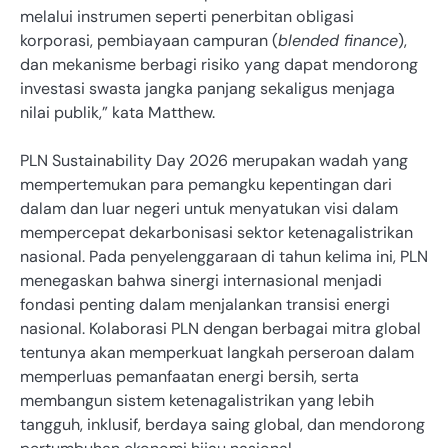
melalui instrumen seperti penerbitan obligasi
korporasi, pembiayaan campuran (
blended finance
),
dan mekanisme berbagi risiko yang dapat mendorong
investasi swasta jangka panjang sekaligus menjaga
nilai publik,” kata Matthew.
PLN Sustainability Day 2026 merupakan wadah yang
mempertemukan para pemangku kepentingan dari
dalam dan luar negeri untuk menyatukan visi dalam
mempercepat dekarbonisasi sektor ketenagalistrikan
nasional. Pada penyelenggaraan di tahun kelima ini, PLN
menegaskan bahwa sinergi internasional menjadi
fondasi penting dalam menjalankan transisi energi
nasional. Kolaborasi PLN dengan berbagai mitra global
tentunya akan memperkuat langkah perseroan dalam
memperluas pemanfaatan energi bersih, serta
membangun sistem ketenagalistrikan yang lebih
tangguh, inklusif, berdaya saing global, dan mendorong