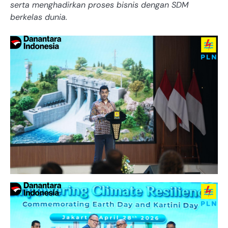
serta menghadirkan proses bisnis dengan SDM
berkelas dunia.