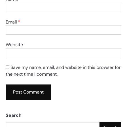
Email
*
Website
Save my name, email, and website in this browser for
the next time I comment.
Search