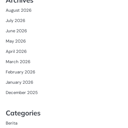
August 2026
July 2026
June 2026
May 2026
April 2026
March 2026
February 2026
January 2026
December 2025
Categories
Berita