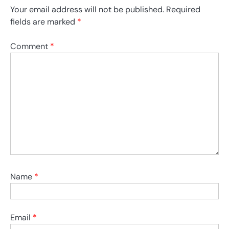
Your email address will not be published.
Required
fields are marked
*
Comment
*
Name
*
Email
*