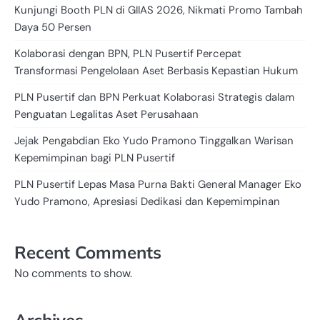
Kunjungi Booth PLN di GIIAS 2026, Nikmati Promo Tambah
Daya 50 Persen
Kolaborasi dengan BPN, PLN Pusertif Percepat
Transformasi Pengelolaan Aset Berbasis Kepastian Hukum
PLN Pusertif dan BPN Perkuat Kolaborasi Strategis dalam
Penguatan Legalitas Aset Perusahaan
Jejak Pengabdian Eko Yudo Pramono Tinggalkan Warisan
Kepemimpinan bagi PLN Pusertif
PLN Pusertif Lepas Masa Purna Bakti General Manager Eko
Yudo Pramono, Apresiasi Dedikasi dan Kepemimpinan
Recent Comments
No comments to show.
Archives