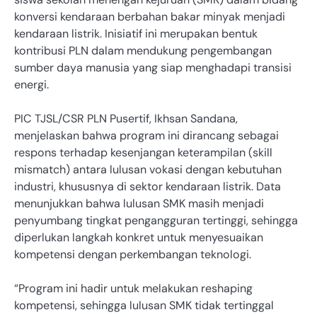
konversi kendaraan berbahan bakar minyak menjadi
kendaraan listrik. Inisiatif ini merupakan bentuk
kontribusi PLN dalam mendukung pengembangan
sumber daya manusia yang siap menghadapi transisi
energi.
PIC TJSL/CSR PLN Pusertif, Ikhsan Sandana,
menjelaskan bahwa program ini dirancang sebagai
respons terhadap kesenjangan keterampilan (skill
mismatch) antara lulusan vokasi dengan kebutuhan
industri, khususnya di sektor kendaraan listrik. Data
menunjukkan bahwa lulusan SMK masih menjadi
penyumbang tingkat pengangguran tertinggi, sehingga
diperlukan langkah konkret untuk menyesuaikan
kompetensi dengan perkembangan teknologi.
“Program ini hadir untuk melakukan reshaping
kompetensi, sehingga lulusan SMK tidak tertinggal