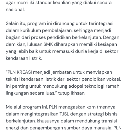
agar memiliki standar keahlian yang diakui secara
nasional.
Selain itu, program ini dirancang untuk terintegrasi
dalam kurikulum pembelajaran, sehingga menjadi
bagian dari proses pendidikan berkelanjutan. Dengan
demikian, lulusan SMK diharapkan memiliki kesiapan
yang lebih baik untuk memasuki dunia kerja di sektor
kendaraan listrik.
“PLN KREASI menjadi jembatan untuk menyiapkan
teknisi kendaraan listrik dari sektor pendidikan vokasi.
Ini penting untuk mendukung adopsi teknologi ramah
lingkungan secara luas,” tutup Ikhsan.
Melalui program ini, PLN menegaskan komitmennya
dalam mengintegrasikan TJSL dengan strategi bisnis
berkelanjutan, khususnya dalam mendukung transisi
energi dan pengembangan sumber daya manusia. PLN