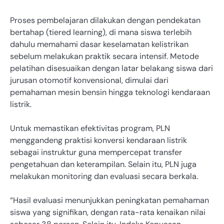
Proses pembelajaran dilakukan dengan pendekatan
bertahap (tiered learning), di mana siswa terlebih
dahulu memahami dasar keselamatan kelistrikan
sebelum melakukan praktik secara intensif. Metode
pelatihan disesuaikan dengan latar belakang siswa dari
jurusan otomotif konvensional, dimulai dari
pemahaman mesin bensin hingga teknologi kendaraan
listrik.
Untuk memastikan efektivitas program, PLN
menggandeng praktisi konversi kendaraan listrik
sebagai instruktur guna mempercepat transfer
pengetahuan dan keterampilan. Selain itu, PLN juga
melakukan monitoring dan evaluasi secara berkala.
“Hasil evaluasi menunjukkan peningkatan pemahaman
siswa yang signifikan, dengan rata-rata kenaikan nilai