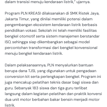
dalam transisi menuju kendaraan listrik,” ujarnya.
Program PLN KREASI dilaksanakan di SMK Ristek Jaya,
Jakarta Timur, yang dinilai memiliki potensi dalam
pengembangan ekosistem kendaraan listrik berbasis
pendidikan vokasi. Sekolah ini telah memiliki fasilitas
bengkel otomotif serta sistem manajemen berstandar
ISO, sehingga siap dikembangkan sebagai model
percontohan transformasi dari bengkel konvensional
menuju bengkel kendaraan listrik.
Dalam pelaksanaannya, PLN menyalurkan bantuan
berupa dana TJSL yang digunakan untuk pengadaan
conversion kit serta perlengkapan bengkel. Program ini
juga mencakup pelatihan teknis dasar bagi siswa dan
guru. Sebanyak 183 siswa dan tiga guru terlibat
langsung dalam kegiatan pelatihan dan praktik konversi
dua unit motor berbahan bakar bensin menjadi motor
listrik.