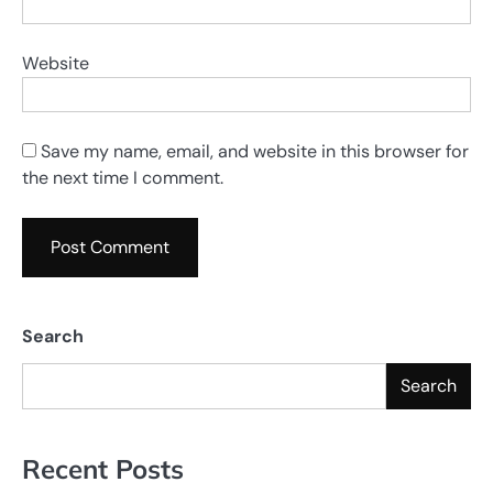
Website
Save my name, email, and website in this browser for
the next time I comment.
Search
Search
Recent Posts