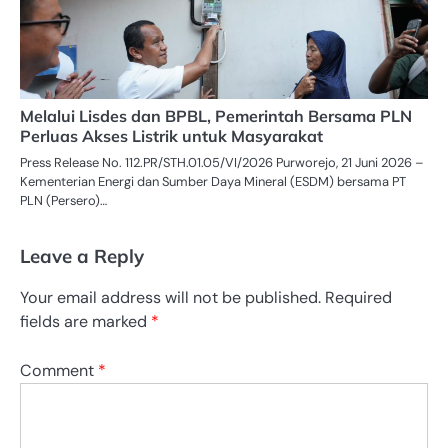
Melalui Lisdes dan BPBL, Pemerintah Bersama PLN
Perluas Akses Listrik untuk Masyarakat
Press Release No. 112.PR/STH.01.05/VI/2026 Purworejo, 21 Juni 2026 –
Kementerian Energi dan Sumber Daya Mineral (ESDM) bersama PT
PLN (Persero)…
Leave a Reply
Your email address will not be published.
Required
fields are marked
*
Comment
*