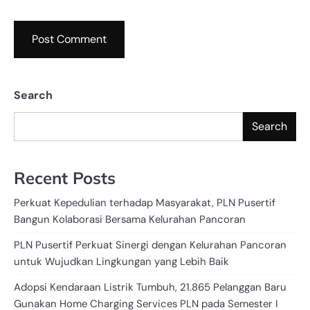
Search
Search
Recent Posts
Perkuat Kepedulian terhadap Masyarakat, PLN Pusertif
Bangun Kolaborasi Bersama Kelurahan Pancoran
PLN Pusertif Perkuat Sinergi dengan Kelurahan Pancoran
untuk Wujudkan Lingkungan yang Lebih Baik
Adopsi Kendaraan Listrik Tumbuh, 21.865 Pelanggan Baru
Gunakan Home Charging Services PLN pada Semester I