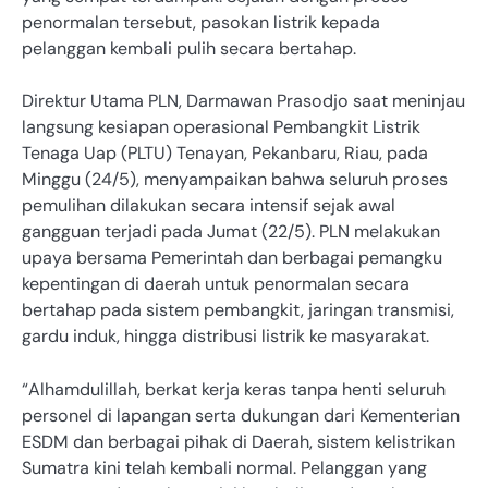
penormalan tersebut, pasokan listrik kepada
pelanggan kembali pulih secara bertahap.
Direktur Utama PLN, Darmawan Prasodjo saat meninjau
langsung kesiapan operasional Pembangkit Listrik
Tenaga Uap (PLTU) Tenayan, Pekanbaru, Riau, pada
Minggu (24/5), menyampaikan bahwa seluruh proses
pemulihan dilakukan secara intensif sejak awal
gangguan terjadi pada Jumat (22/5). PLN melakukan
upaya bersama Pemerintah dan berbagai pemangku
kepentingan di daerah untuk penormalan secara
bertahap pada sistem pembangkit, jaringan transmisi,
gardu induk, hingga distribusi listrik ke masyarakat.
“Alhamdulillah, berkat kerja keras tanpa henti seluruh
personel di lapangan serta dukungan dari Kementerian
ESDM dan berbagai pihak di Daerah, sistem kelistrikan
Sumatra kini telah kembali normal. Pelanggan yang