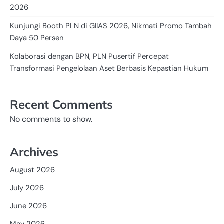
2026
Kunjungi Booth PLN di GIIAS 2026, Nikmati Promo Tambah
Daya 50 Persen
Kolaborasi dengan BPN, PLN Pusertif Percepat
Transformasi Pengelolaan Aset Berbasis Kepastian Hukum
Recent Comments
No comments to show.
Archives
August 2026
July 2026
June 2026
May 2026