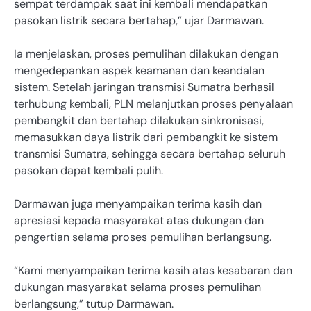
sempat terdampak saat ini kembali mendapatkan
pasokan listrik secara bertahap,” ujar Darmawan.
Ia menjelaskan, proses pemulihan dilakukan dengan
mengedepankan aspek keamanan dan keandalan
sistem. Setelah jaringan transmisi Sumatra berhasil
terhubung kembali, PLN melanjutkan proses penyalaan
pembangkit dan bertahap dilakukan sinkronisasi,
memasukkan daya listrik dari pembangkit ke sistem
transmisi Sumatra, sehingga secara bertahap seluruh
pasokan dapat kembali pulih.
Darmawan juga menyampaikan terima kasih dan
apresiasi kepada masyarakat atas dukungan dan
pengertian selama proses pemulihan berlangsung.
“Kami menyampaikan terima kasih atas kesabaran dan
dukungan masyarakat selama proses pemulihan
berlangsung,” tutup Darmawan.