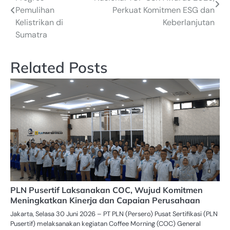
navigation
Pemulihan
Perkuat Komitmen ESG dan
Kelistrikan di
Keberlanjutan
Sumatra
Related Posts
PLN Pusertif Laksanakan COC, Wujud Komitmen
Meningkatkan Kinerja dan Capaian Perusahaan
Jakarta, Selasa 30 Juni 2026 – PT PLN (Persero) Pusat Sertifikasi (PLN
Pusertif) melaksanakan kegiatan Coffee Morning (COC) General