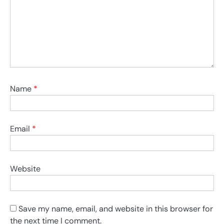
Name
*
Email
*
Website
Save my name, email, and website in this browser for
the next time I comment.