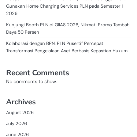
Gunakan Home Charging Services PLN pada Semester I
2026
Kunjungi Booth PLN di GIIAS 2026, Nikmati Promo Tambah
Daya 50 Persen
Kolaborasi dengan BPN, PLN Pusertif Percepat
Transformasi Pengelolaan Aset Berbasis Kepastian Hukum
Recent Comments
No comments to show.
Archives
August 2026
July 2026
June 2026