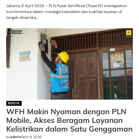
Jakarta, 8 April 2026 – PLN Pusat Sertifikasi (Pusertif) menegaskan
komitmennya dalam menjaga keandalan dan kualitas layanan di
tengah dinamika…
BERITA
WFH Makin Nyaman dengan PLN
Mobile, Akses Beragam Layanan
Kelistrikan dalam Satu Genggaman
by
admin
April 9, 2026