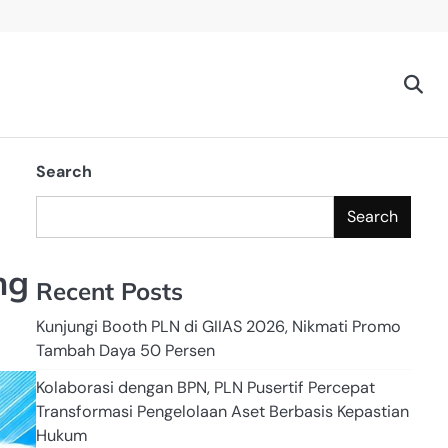
Search
Search
ng
Recent Posts
Kunjungi Booth PLN di GIIAS 2026, Nikmati Promo
Tambah Daya 50 Persen
Kolaborasi dengan BPN, PLN Pusertif Percepat
Transformasi Pengelolaan Aset Berbasis Kepastian
Hukum