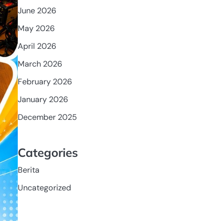
June 2026
May 2026
April 2026
March 2026
February 2026
January 2026
December 2025
Categories
Berita
Uncategorized