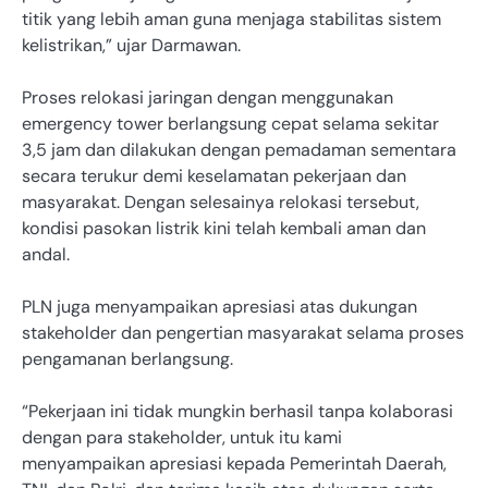
titik yang lebih aman guna menjaga stabilitas sistem
kelistrikan,” ujar Darmawan.
Proses relokasi jaringan dengan menggunakan
emergency tower berlangsung cepat selama sekitar
3,5 jam dan dilakukan dengan pemadaman sementara
secara terukur demi keselamatan pekerjaan dan
masyarakat. Dengan selesainya relokasi tersebut,
kondisi pasokan listrik kini telah kembali aman dan
andal.
PLN juga menyampaikan apresiasi atas dukungan
stakeholder dan pengertian masyarakat selama proses
pengamanan berlangsung.
“Pekerjaan ini tidak mungkin berhasil tanpa kolaborasi
dengan para stakeholder, untuk itu kami
menyampaikan apresiasi kepada Pemerintah Daerah,