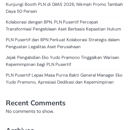
Kunjungi Booth PLN di GIIAS 2026, Nikmati Promo Tambah
Daya 50 Persen
Kolaborasi dengan BPN, PLN Pusertif Percepat
Transformasi Pengelolaan Aset Berbasis Kepastian Hukum
PLN Pusertif dan BPN Perkuat Kolaborasi Strategis dalam
Penguatan Legalitas Aset Perusahaan
Jejak Pengabdian Eko Yudo Pramono Tinggalkan Warisan
Kepemimpinan bagi PLN Pusertif
PLN Pusertif Lepas Masa Purna Bakti General Manager Eko
Yudo Pramono, Apresiasi Dedikasi dan Kepemimpinan
Recent Comments
No comments to show.