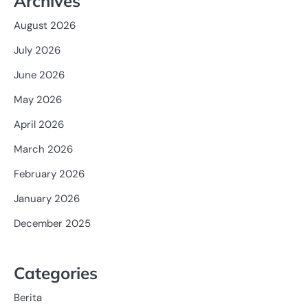
Archives
August 2026
July 2026
June 2026
May 2026
April 2026
March 2026
February 2026
January 2026
December 2025
Categories
Berita