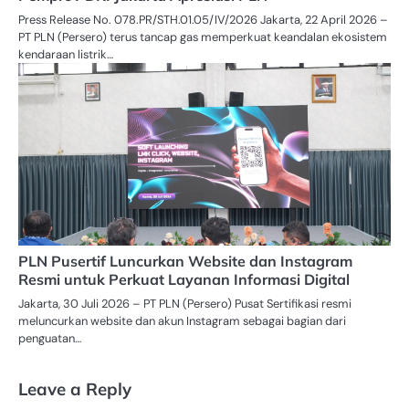
Press Release No. 078.PR/STH.01.05/IV/2026 Jakarta, 22 April 2026 –
PT PLN (Persero) terus tancap gas memperkuat keandalan ekosistem
kendaraan listrik…
PLN Pusertif Luncurkan Website dan Instagram
Resmi untuk Perkuat Layanan Informasi Digital
Jakarta, 30 Juli 2026 – PT PLN (Persero) Pusat Sertifikasi resmi
meluncurkan website dan akun Instagram sebagai bagian dari
penguatan…
Leave a Reply