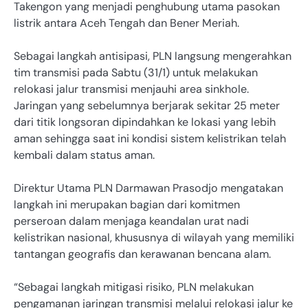
Takengon yang menjadi penghubung utama pasokan
listrik antara Aceh Tengah dan Bener Meriah.
Sebagai langkah antisipasi, PLN langsung mengerahkan
tim transmisi pada Sabtu (31/1) untuk melakukan
relokasi jalur transmisi menjauhi area sinkhole.
Jaringan yang sebelumnya berjarak sekitar 25 meter
dari titik longsoran dipindahkan ke lokasi yang lebih
aman sehingga saat ini kondisi sistem kelistrikan telah
kembali dalam status aman.
Direktur Utama PLN Darmawan Prasodjo mengatakan
langkah ini merupakan bagian dari komitmen
perseroan dalam menjaga keandalan urat nadi
kelistrikan nasional, khususnya di wilayah yang memiliki
tantangan geografis dan kerawanan bencana alam.
“Sebagai langkah mitigasi risiko, PLN melakukan
pengamanan jaringan transmisi melalui relokasi jalur ke