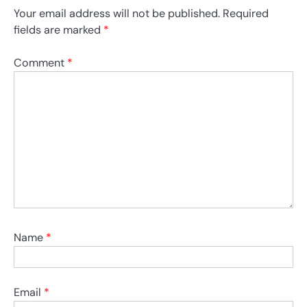
Your email address will not be published.
Required
fields are marked
*
Comment
*
Name
*
Email
*