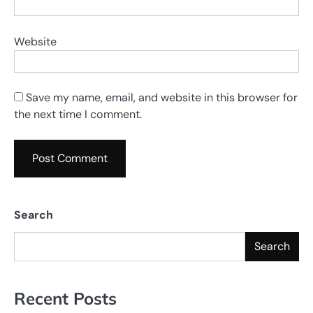
Website
Save my name, email, and website in this browser for
the next time I comment.
Search
Search
Recent Posts