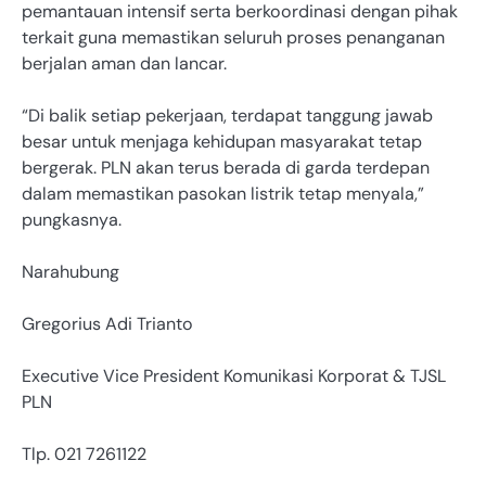
pemantauan intensif serta berkoordinasi dengan pihak
terkait guna memastikan seluruh proses penanganan
berjalan aman dan lancar.
“Di balik setiap pekerjaan, terdapat tanggung jawab
besar untuk menjaga kehidupan masyarakat tetap
bergerak. PLN akan terus berada di garda terdepan
dalam memastikan pasokan listrik tetap menyala,”
pungkasnya.
Narahubung
Gregorius Adi Trianto
Executive Vice President Komunikasi Korporat & TJSL
PLN
Tlp. 021 7261122