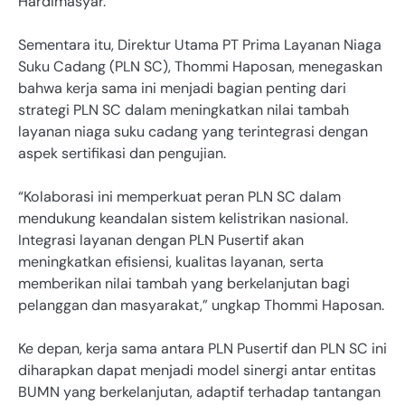
Hardimasyar.
Sementara itu, Direktur Utama PT Prima Layanan Niaga
Suku Cadang (PLN SC), Thommi Haposan, menegaskan
bahwa kerja sama ini menjadi bagian penting dari
strategi PLN SC dalam meningkatkan nilai tambah
layanan niaga suku cadang yang terintegrasi dengan
aspek sertifikasi dan pengujian.
“Kolaborasi ini memperkuat peran PLN SC dalam
mendukung keandalan sistem kelistrikan nasional.
Integrasi layanan dengan PLN Pusertif akan
meningkatkan efisiensi, kualitas layanan, serta
memberikan nilai tambah yang berkelanjutan bagi
pelanggan dan masyarakat,” ungkap Thommi Haposan.
Ke depan, kerja sama antara PLN Pusertif dan PLN SC ini
diharapkan dapat menjadi model sinergi antar entitas
BUMN yang berkelanjutan, adaptif terhadap tantangan