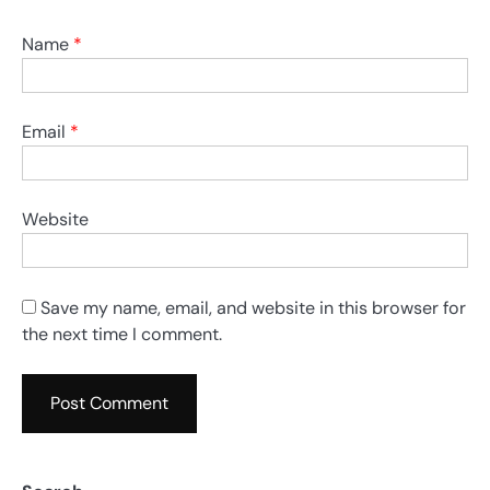
Name
*
Email
*
Website
Save my name, email, and website in this browser for
the next time I comment.