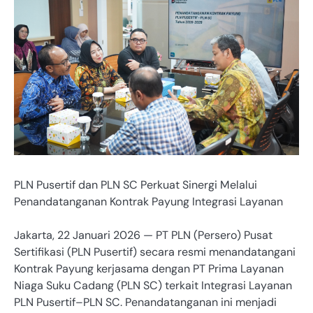
PLN Pusertif dan PLN SC Perkuat Sinergi Melalui
Penandatanganan Kontrak Payung Integrasi Layanan
Jakarta, 22 Januari 2026 — PT PLN (Persero) Pusat
Sertifikasi (PLN Pusertif) secara resmi menandatangani
Kontrak Payung kerjasama dengan PT Prima Layanan
Niaga Suku Cadang (PLN SC) terkait Integrasi Layanan
PLN Pusertif–PLN SC. Penandatanganan ini menjadi