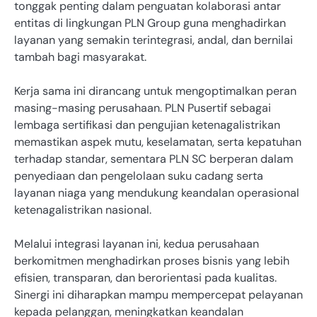
tonggak penting dalam penguatan kolaborasi antar
entitas di lingkungan PLN Group guna menghadirkan
layanan yang semakin terintegrasi, andal, dan bernilai
tambah bagi masyarakat.
Kerja sama ini dirancang untuk mengoptimalkan peran
masing-masing perusahaan. PLN Pusertif sebagai
lembaga sertifikasi dan pengujian ketenagalistrikan
memastikan aspek mutu, keselamatan, serta kepatuhan
terhadap standar, sementara PLN SC berperan dalam
penyediaan dan pengelolaan suku cadang serta
layanan niaga yang mendukung keandalan operasional
ketenagalistrikan nasional.
Melalui integrasi layanan ini, kedua perusahaan
berkomitmen menghadirkan proses bisnis yang lebih
efisien, transparan, dan berorientasi pada kualitas.
Sinergi ini diharapkan mampu mempercepat pelayanan
kepada pelanggan, meningkatkan keandalan