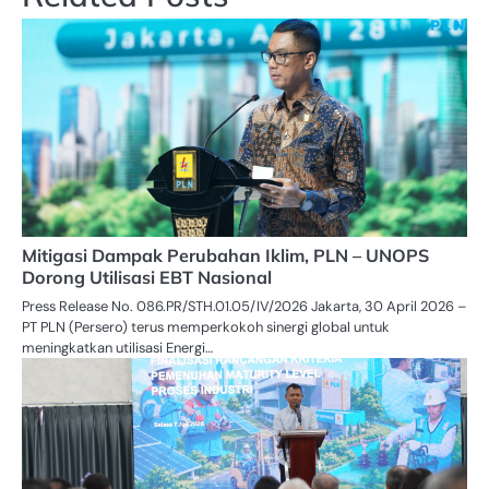
Mitigasi Dampak Perubahan Iklim, PLN – UNOPS
Dorong Utilisasi EBT Nasional
Press Release No. 086.PR/STH.01.05/IV/2026 Jakarta, 30 April 2026 –
PT PLN (Persero) terus memperkokoh sinergi global untuk
meningkatkan utilisasi Energi…