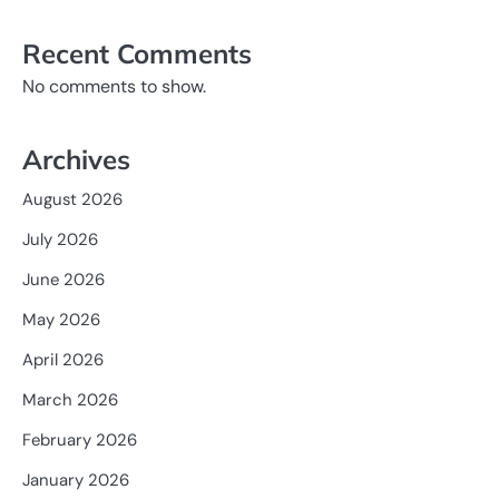
Recent Comments
No comments to show.
Archives
August 2026
July 2026
June 2026
May 2026
April 2026
March 2026
February 2026
January 2026