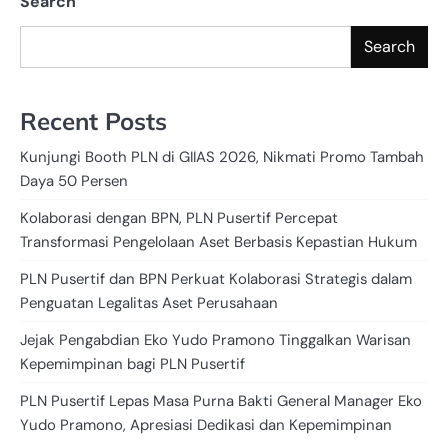
Search
Search
Recent Posts
Kunjungi Booth PLN di GIIAS 2026, Nikmati Promo Tambah
Daya 50 Persen
Kolaborasi dengan BPN, PLN Pusertif Percepat
Transformasi Pengelolaan Aset Berbasis Kepastian Hukum
PLN Pusertif dan BPN Perkuat Kolaborasi Strategis dalam
Penguatan Legalitas Aset Perusahaan
Jejak Pengabdian Eko Yudo Pramono Tinggalkan Warisan
Kepemimpinan bagi PLN Pusertif
PLN Pusertif Lepas Masa Purna Bakti General Manager Eko
Yudo Pramono, Apresiasi Dedikasi dan Kepemimpinan