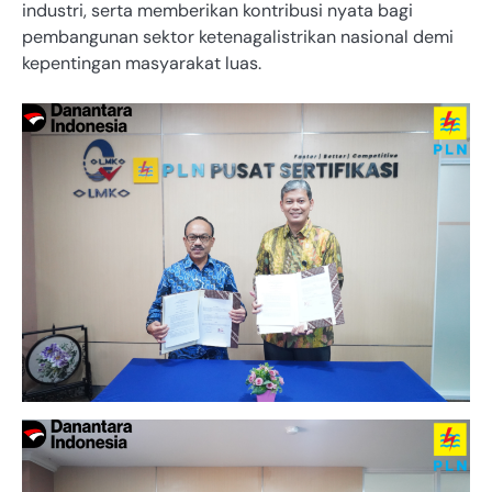
industri, serta memberikan kontribusi nyata bagi
pembangunan sektor ketenagalistrikan nasional demi
kepentingan masyarakat luas.