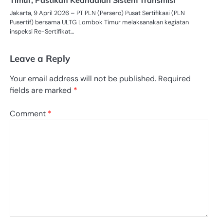
Jakarta, 9 April 2026 – PT PLN (Persero) Pusat Sertifikasi (PLN
Pusertif) bersama ULTG Lombok Timur melaksanakan kegiatan
inspeksi Re-Sertifikat…
Leave a Reply
Your email address will not be published.
Required
fields are marked
*
Comment
*