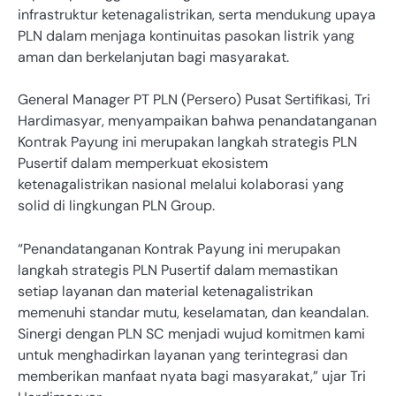
infrastruktur ketenagalistrikan, serta mendukung upaya
PLN dalam menjaga kontinuitas pasokan listrik yang
aman dan berkelanjutan bagi masyarakat.
General Manager PT PLN (Persero) Pusat Sertifikasi, Tri
Hardimasyar, menyampaikan bahwa penandatanganan
Kontrak Payung ini merupakan langkah strategis PLN
Pusertif dalam memperkuat ekosistem
ketenagalistrikan nasional melalui kolaborasi yang
solid di lingkungan PLN Group.
“Penandatanganan Kontrak Payung ini merupakan
langkah strategis PLN Pusertif dalam memastikan
setiap layanan dan material ketenagalistrikan
memenuhi standar mutu, keselamatan, dan keandalan.
Sinergi dengan PLN SC menjadi wujud komitmen kami
untuk menghadirkan layanan yang terintegrasi dan
memberikan manfaat nyata bagi masyarakat,” ujar Tri