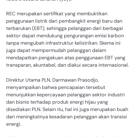
REC merupakan sertifikat yang membuktikan
penggunaan listrik dari pembangkit energi baru dan
terbarukan (EBT), sehingga pelanggan dari berbagai
sektor dapat mendukung pengurangan emisi karbon
tanpa mengubah infrastruktur kelistrikan. Skema ini
juga dapat mempermudah pelanggan dalam
mendapatkan pengakuan atas penggunaan EBT yang
transparan, akuntabel, dan diakui secara internasional.
Direktur Utama PLN, Darmawan Prasodjo,
menyampaikan bahwa pencapaian tersebut
menunjukkan kepercayaan pelanggan sektor industri
dan bisnis terhadap produk energi hijau yang
disediakan PLN. Selain itu, hal ini juga merupakan buah
dari meningkatnya kesadaran pelanggan akan transisi
energi.