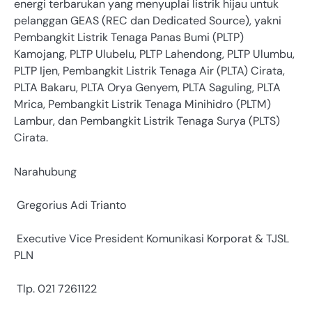
energi terbarukan yang menyuplai listrik hijau untuk
pelanggan GEAS (REC dan Dedicated Source), yakni
Pembangkit Listrik Tenaga Panas Bumi (PLTP)
Kamojang, PLTP Ulubelu, PLTP Lahendong, PLTP Ulumbu,
PLTP Ijen, Pembangkit Listrik Tenaga Air (PLTA) Cirata,
PLTA Bakaru, PLTA Orya Genyem, PLTA Saguling, PLTA
Mrica, Pembangkit Listrik Tenaga Minihidro (PLTM)
Lambur, dan Pembangkit Listrik Tenaga Surya (PLTS)
Cirata.
Narahubung
Gregorius Adi Trianto
Executive Vice President Komunikasi Korporat & TJSL
PLN
Tlp. 021 7261122