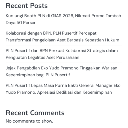
Recent Posts
Kunjungi Booth PLN di GIIAS 2026, Nikmati Promo Tambah
Daya 50 Persen
Kolaborasi dengan BPN, PLN Pusertif Percepat
Transformasi Pengelolaan Aset Berbasis Kepastian Hukum
PLN Pusertif dan BPN Perkuat Kolaborasi Strategis dalam
Penguatan Legalitas Aset Perusahaan
Jejak Pengabdian Eko Yudo Pramono Tinggalkan Warisan
Kepemimpinan bagi PLN Pusertif
PLN Pusertif Lepas Masa Purna Bakti General Manager Eko
Yudo Pramono, Apresiasi Dedikasi dan Kepemimpinan
Recent Comments
No comments to show.