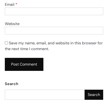
Email
*
Website
Save my name, email, and website in this browser for
the next time I comment.
Search
Search