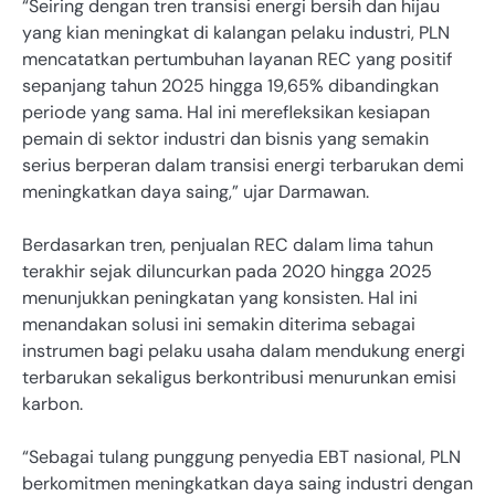
“Seiring dengan tren transisi energi bersih dan hijau
yang kian meningkat di kalangan pelaku industri, PLN
mencatatkan pertumbuhan layanan REC yang positif
sepanjang tahun 2025 hingga 19,65% dibandingkan
periode yang sama. Hal ini merefleksikan kesiapan
pemain di sektor industri dan bisnis yang semakin
serius berperan dalam transisi energi terbarukan demi
meningkatkan daya saing,” ujar Darmawan.
Berdasarkan tren, penjualan REC dalam lima tahun
terakhir sejak diluncurkan pada 2020 hingga 2025
menunjukkan peningkatan yang konsisten. Hal ini
menandakan solusi ini semakin diterima sebagai
instrumen bagi pelaku usaha dalam mendukung energi
terbarukan sekaligus berkontribusi menurunkan emisi
karbon.
“Sebagai tulang punggung penyedia EBT nasional, PLN
berkomitmen meningkatkan daya saing industri dengan