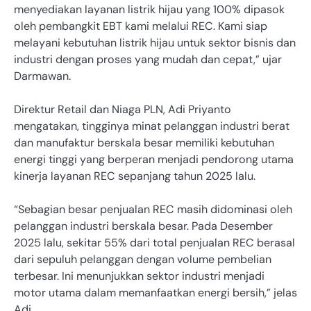
menyediakan layanan listrik hijau yang 100% dipasok
oleh pembangkit EBT kami melalui REC. Kami siap
melayani kebutuhan listrik hijau untuk sektor bisnis dan
industri dengan proses yang mudah dan cepat,” ujar
Darmawan.
Direktur Retail dan Niaga PLN, Adi Priyanto
mengatakan, tingginya minat pelanggan industri berat
dan manufaktur berskala besar memiliki kebutuhan
energi tinggi yang berperan menjadi pendorong utama
kinerja layanan REC sepanjang tahun 2025 lalu.
“Sebagian besar penjualan REC masih didominasi oleh
pelanggan industri berskala besar. Pada Desember
2025 lalu, sekitar 55% dari total penjualan REC berasal
dari sepuluh pelanggan dengan volume pembelian
terbesar. Ini menunjukkan sektor industri menjadi
motor utama dalam memanfaatkan energi bersih,” jelas
Adi.