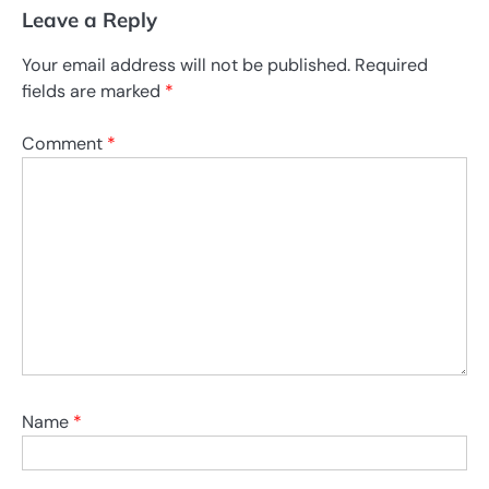
Leave a Reply
Your email address will not be published.
Required
fields are marked
*
Comment
*
Name
*