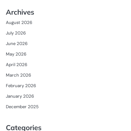
Archives
August 2026
July 2026
June 2026
May 2026
April 2026
March 2026
February 2026
January 2026
December 2025
Categories