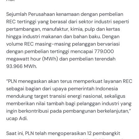
Sejumlah Perusahaan kenamaan dengan pembelian
REC tertinggi yang berasal dari sektor industri seperti
pertambangan, manufaktur, kimia, pulp dan kertas
hingga industri makanan dan bahan baku. Dengan
volume REC masing-masing pelanggan bervariasi
dengan pembelian tertinggi mencapai 779.000
megawatt hour (MWh) dan pembelian terendah
93.966 MWh.
“PLN menegaskan akan terus memperkuat layanan REC
sebagai bagian dari upaya pemerintah Indonesia
mendukung target transisi energi nasional, sekaligus
memberikan nilai tambah bagi pelanggan industri yang
ingin berkontribusi pada pembangunan berkelanjutan,”
ucap Adi.
Saat ini, PLN telah mengoperasikan 12 pembangkit