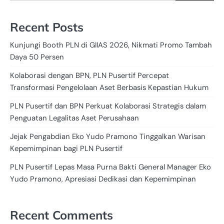
Recent Posts
Kunjungi Booth PLN di GIIAS 2026, Nikmati Promo Tambah
Daya 50 Persen
Kolaborasi dengan BPN, PLN Pusertif Percepat
Transformasi Pengelolaan Aset Berbasis Kepastian Hukum
PLN Pusertif dan BPN Perkuat Kolaborasi Strategis dalam
Penguatan Legalitas Aset Perusahaan
Jejak Pengabdian Eko Yudo Pramono Tinggalkan Warisan
Kepemimpinan bagi PLN Pusertif
PLN Pusertif Lepas Masa Purna Bakti General Manager Eko
Yudo Pramono, Apresiasi Dedikasi dan Kepemimpinan
Recent Comments