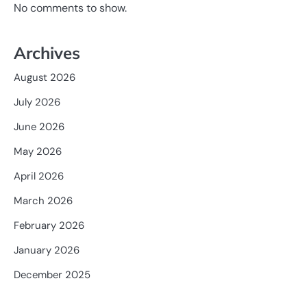
No comments to show.
Archives
August 2026
July 2026
June 2026
May 2026
April 2026
March 2026
February 2026
January 2026
December 2025