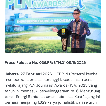
Press Release No. 036.PR/STH.01.05/II/2026
Jakarta, 27 Februari 2026
– PT PLN (Persero) kembali
memberikan apresiasi tertinggi kepada insan pers
melalui ajang PLN Journalist Awards (PJA) 2025 yang
tahun ini memasuki penyelenggaraan ke-6. Mengusung
tema “Energi Berdaulat untuk Indonesia Kuat”, ajang ini
berhasil menjaring 1.329 karya jurnalistik dari seluruh