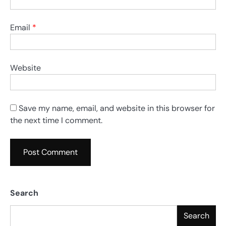
Email
*
Website
Save my name, email, and website in this browser for
the next time I comment.
Search
Search