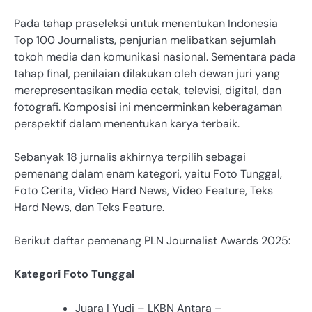
Pada tahap praseleksi untuk menentukan Indonesia
Top 100 Journalists, penjurian melibatkan sejumlah
tokoh media dan komunikasi nasional. Sementara pada
tahap final, penilaian dilakukan oleh dewan juri yang
merepresentasikan media cetak, televisi, digital, dan
fotografi. Komposisi ini mencerminkan keberagaman
perspektif dalam menentukan karya terbaik.
Sebanyak 18 jurnalis akhirnya terpilih sebagai
pemenang dalam enam kategori, yaitu Foto Tunggal,
Foto Cerita, Video Hard News, Video Feature, Teks
Hard News, dan Teks Feature.
Berikut daftar pemenang PLN Journalist Awards 2025:
Kategori Foto Tunggal
Juara I Yudi – LKBN Antara –