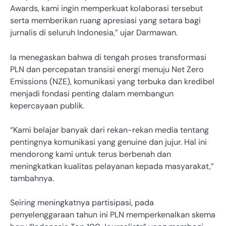
Awards, kami ingin memperkuat kolaborasi tersebut
serta memberikan ruang apresiasi yang setara bagi
jurnalis di seluruh Indonesia,” ujar Darmawan.
Ia menegaskan bahwa di tengah proses transformasi
PLN dan percepatan transisi energi menuju Net Zero
Emissions (NZE), komunikasi yang terbuka dan kredibel
menjadi fondasi penting dalam membangun
kepercayaan publik.
“Kami belajar banyak dari rekan-rekan media tentang
pentingnya komunikasi yang genuine dan jujur. Hal ini
mendorong kami untuk terus berbenah dan
meningkatkan kualitas pelayanan kepada masyarakat,”
tambahnya.
Seiring meningkatnya partisipasi, pada
penyelenggaraan tahun ini PLN memperkenalkan skema