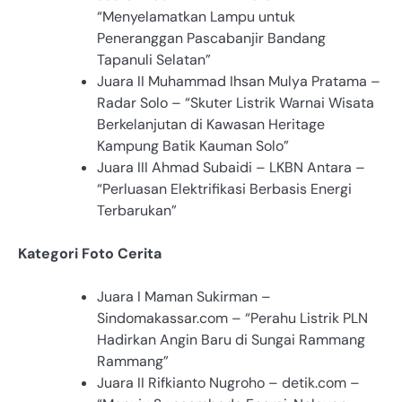
“Menyelamatkan Lampu untuk
Peneranggan Pascabanjir Bandang
Tapanuli Selatan”
Juara II Muhammad Ihsan Mulya Pratama –
Radar Solo – “Skuter Listrik Warnai Wisata
Berkelanjutan di Kawasan Heritage
Kampung Batik Kauman Solo”
Juara III Ahmad Subaidi – LKBN Antara –
“Perluasan Elektrifikasi Berbasis Energi
Terbarukan”
Kategori Foto Cerita
Juara I Maman Sukirman –
Sindomakassar.com – “Perahu Listrik PLN
Hadirkan Angin Baru di Sungai Rammang
Rammang”
Juara II Rifkianto Nugroho – detik.com –