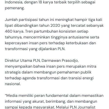
Indonesia, dengan 18 karya terbaik terpilih sebagai
pemenang.
Jumlah partisipasi tahun ini meningkat hampir tiga kali
lipat dibandingkan tahun 2020 yang tercatat sebanyak
460 karya. Tren partumbuhan konsisten setiap
tahunnya, mencerminkan tingginya antusiasme serta
kepercayaan insan pers terhadap keterbukaan dan
transformasi yang dijalankan PLN.
Direktur Utama PLN, Darmawan Prasodjo,
menyampaikan bahwa insan pers merupakan mitra
strategis dalam membangun pemahaman publik
terhadap agenda transformasi dan transisi energi
nasional.
“Media memiliki peran fundamental dalam memastikan
informasi yang akurat, berimbang, dan membangun
sampai kepada masyarakat. Melalui PLN Journalist