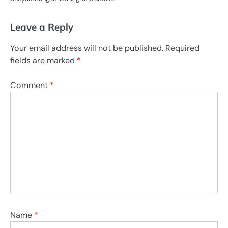
Leave a Reply
Your email address will not be published.
Required
fields are marked
*
Comment
*
Name
*