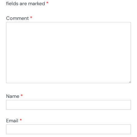
fields are marked
*
Comment
*
Name
*
Email
*