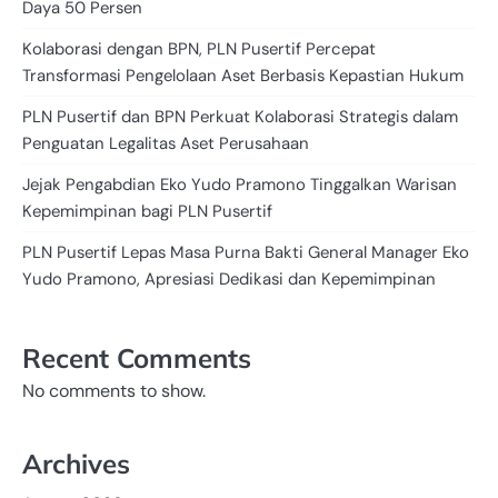
Daya 50 Persen
Kolaborasi dengan BPN, PLN Pusertif Percepat
Transformasi Pengelolaan Aset Berbasis Kepastian Hukum
PLN Pusertif dan BPN Perkuat Kolaborasi Strategis dalam
Penguatan Legalitas Aset Perusahaan
Jejak Pengabdian Eko Yudo Pramono Tinggalkan Warisan
Kepemimpinan bagi PLN Pusertif
PLN Pusertif Lepas Masa Purna Bakti General Manager Eko
Yudo Pramono, Apresiasi Dedikasi dan Kepemimpinan
Recent Comments
No comments to show.
Archives