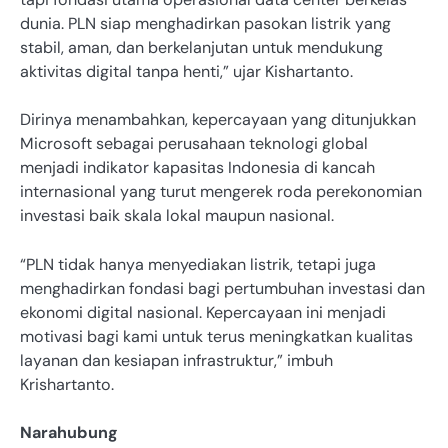
dunia. PLN siap menghadirkan pasokan listrik yang
stabil, aman, dan berkelanjutan untuk mendukung
aktivitas digital tanpa henti,” ujar Kishartanto.
Dirinya menambahkan, kepercayaan yang ditunjukkan
Microsoft sebagai perusahaan teknologi global
menjadi indikator kapasitas Indonesia di kancah
internasional yang turut mengerek roda perekonomian
investasi baik skala lokal maupun nasional.
“PLN tidak hanya menyediakan listrik, tetapi juga
menghadirkan fondasi bagi pertumbuhan investasi dan
ekonomi digital nasional. Kepercayaan ini menjadi
motivasi bagi kami untuk terus meningkatkan kualitas
layanan dan kesiapan infrastruktur,” imbuh
Krishartanto.
Narahubung