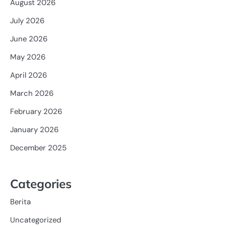
August 2026
July 2026
June 2026
May 2026
April 2026
March 2026
February 2026
January 2026
December 2025
Categories
Berita
Uncategorized