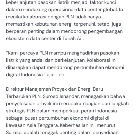
keberlanjutan pasokan listrik menjadi faktor kunci
dalam mendukung operasional data center global. Ia
menilai kolaborasi dengan PLN tidak hanya
memastikan kebutuhan energi terpenuhi, tetapi juga
berperan penting dalam mendorong pengembangan
ekosistem data center di Tanah Air.
“Kami percaya PLN mampu menghadirkan pasokan
listrik yang andal dan berkelanjutan. Kolaborasi ini
diharapkan dapat mendorong pertumbuhan ekonomi
digital Indonesia,” ujar Leo.
Direktur Manajemen Proyek dan Energi Baru
Terbarukan PLN, Suroso Isnandar, menegaskan bahwa
penyelesaian proyek ini merupakan bagian dari langkah
strategis PLN dalam memperkuat peran Indonesia
sebagai pusat pertumbuhan ekonomi digital di
kawasan Asia Tenggara. Keberhasilan ini, menurut
Suroso, adalah tonggak penting dalam penyediaan