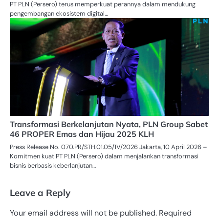
PT PLN (Persero) terus memperkuat perannya dalam mendukung
pengembangan ekosistem digital…
Transformasi Berkelanjutan Nyata, PLN Group Sabet
46 PROPER Emas dan Hijau 2025 KLH
Press Release No. 070.PR/STH.01.05/IV/2026 Jakarta, 10 April 2026 –
Komitmen kuat PT PLN (Persero) dalam menjalankan transformasi
bisnis berbasis keberlanjutan…
Leave a Reply
Your email address will not be published.
Required