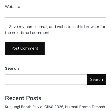
Website
Save my name, email, and website in this browser for
the next time I comment.
Search
Search
Recent Posts
Kunjungi Booth PLN di GIIAS 2026, Nikmati Promo Tambah