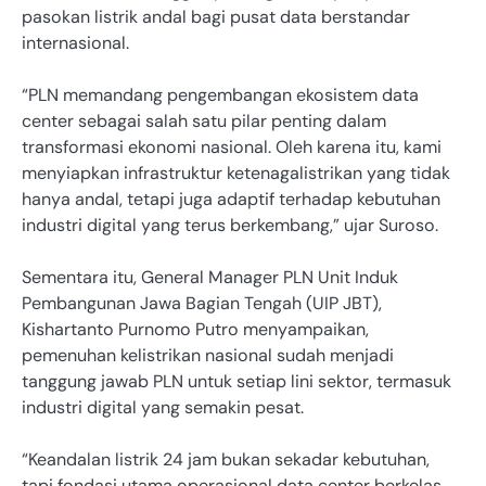
pasokan listrik andal bagi pusat data berstandar
internasional.
“PLN memandang pengembangan ekosistem data
center sebagai salah satu pilar penting dalam
transformasi ekonomi nasional. Oleh karena itu, kami
menyiapkan infrastruktur ketenagalistrikan yang tidak
hanya andal, tetapi juga adaptif terhadap kebutuhan
industri digital yang terus berkembang,” ujar Suroso.
Sementara itu, General Manager PLN Unit Induk
Pembangunan Jawa Bagian Tengah (UIP JBT),
Kishartanto Purnomo Putro menyampaikan,
pemenuhan kelistrikan nasional sudah menjadi
tanggung jawab PLN untuk setiap lini sektor, termasuk
industri digital yang semakin pesat.
“Keandalan listrik 24 jam bukan sekadar kebutuhan,
tapi fondasi utama operasional data center berkelas